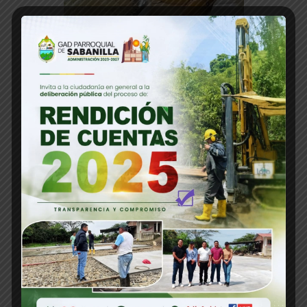
CALDO DE GALLINA