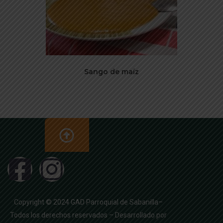
Sango de maíz
Copyright © 2024 GAD Parroquial de Sabanilla–
Todos los derechos reservados – Desarrollado por