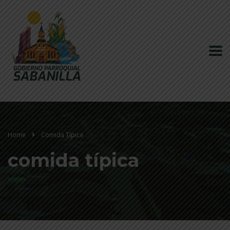
Home
Comida Típica
comida típica